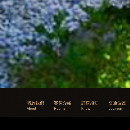
關於我們
客房介紹
訂房須知
交通位置
About
Rooms
Know
Location