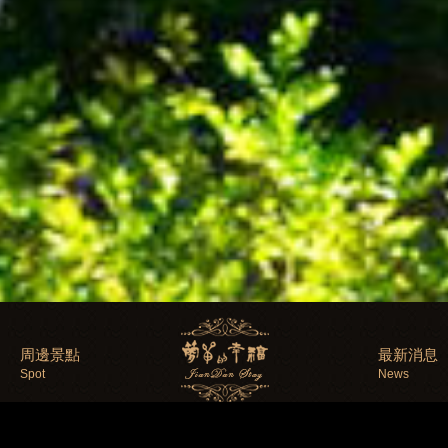
周邊景點
最新消息
Spot
News