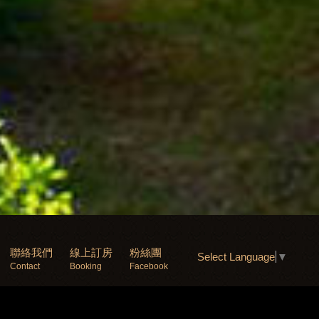
聯絡我們
線上訂房
粉絲團
Select Language
▼
Contact
Booking
Facebook