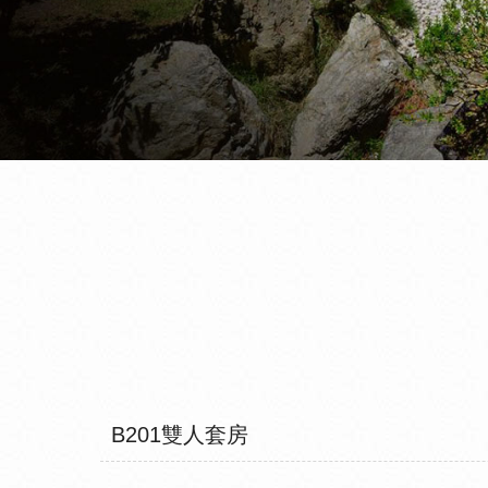
B201雙人套房