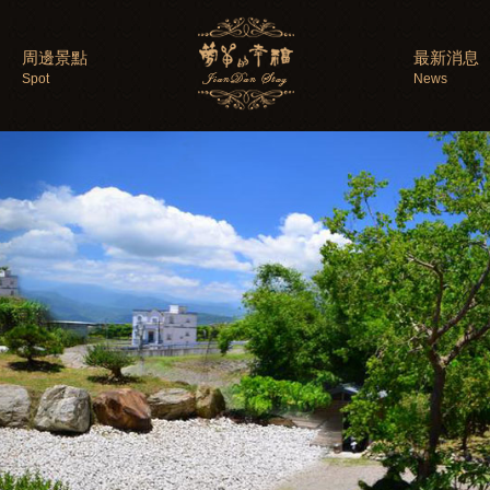
周邊景點
最新消息
Spot
News