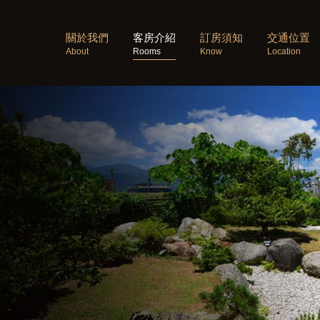
關於我們
客房介紹
訂房須知
交通位置
About
Rooms
Know
Location