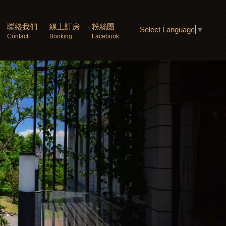
聯絡我們
線上訂房
粉絲團
Select Language
▼
Contact
Booking
Facebook