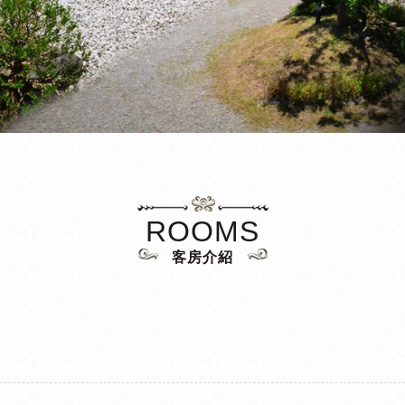
ROOMS
客房介紹