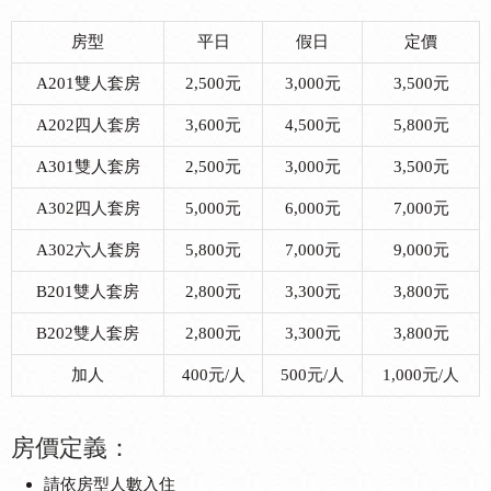
房型
平日
假日
定價
A201雙人套房
2,500元
3,000元
3,500元
A202四人套房
3,600元
4,500元
5,800元
A301雙人套房
2,500元
3,000元
3,500元
A302四人套房
5,000元
6,000元
7,000元
A302六人套房
5,800元
7,000元
9,000元
B201雙人套房
2,800元
3,300元
3,800元
B202雙人套房
2,800元
3,300元
3,800元
加人
400元/人
500元/人
1,000元/人
房價定義：
請依房型人數入住