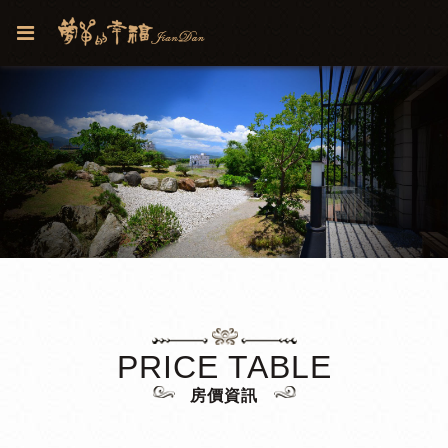
PRICE TABLE
房價資訊