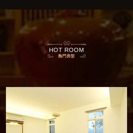
HOT ROOM
熱門房型