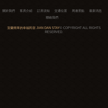
關於我們
客房介紹
訂房須知
交通位置
周邊景點
最新消息
聯絡我們
宜蘭簡單的幸福民宿 JIAN DAN STAY
© COPYRIGHT ALL RIGHTS
RESERVED.