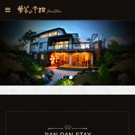
JIAN DAN STAY