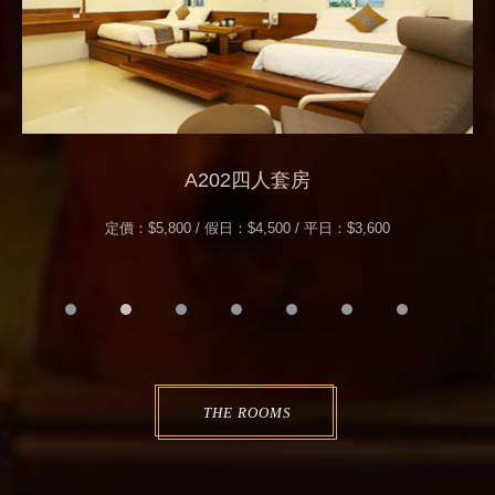
A202四人套房
定價：$5,800 / 假日：$4,500 / 平日：$3,600
THE ROOMS