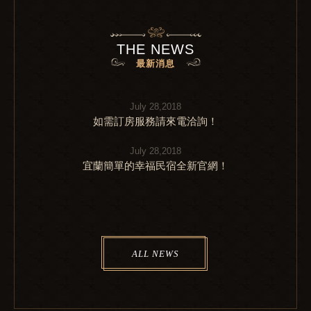
THE NEWS
最新消息
July 28,2018
如需訂房服務請來電洽詢！
July 28,2018
宜蘭簡單的幸福民宿全新官網！
ALL NEWS